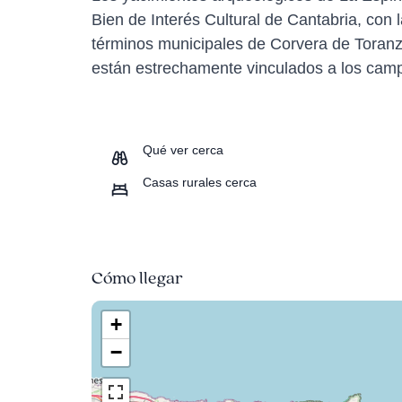
Bien de Interés Cultural de Cantabria, con 
términos municipales de Corvera de Toranz
están estrechamente vinculados a los camp
Qué ver cerca
Casas rurales cerca
Cómo llegar
+
−