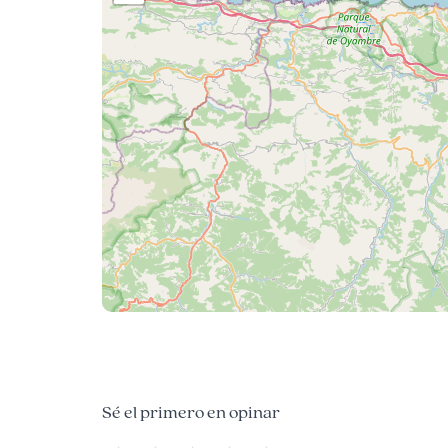
Sé el primero en opinar