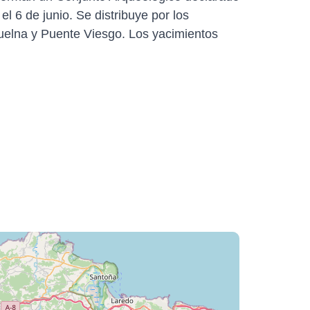
l 6 de junio. Se distribuye por los
uelna y Puente Viesgo. Los yacimientos