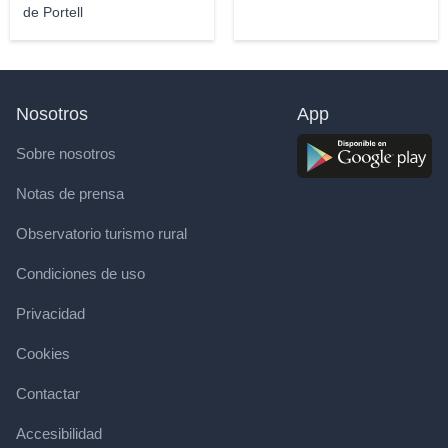
de Portell
Nosotros
App
Sobre nosotros
Notas de prensa
Observatorio turismo rural
Condiciones de uso
Privacidad
Cookies
Contactar
Accesibilidad