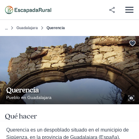
Guadalajara
Querencia
...
Querencia
Pueblo en Guadalajara
Qué hacer
Querencia es un despoblado situado en el municipio de
Sigüenza, en la provincia de Guadalajara (España).