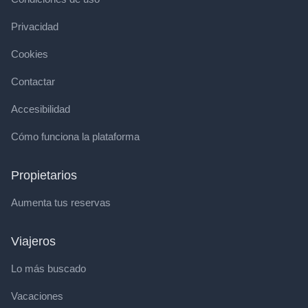
Privacidad
Cookies
Contactar
Accesibilidad
Cómo funciona la plataforma
Propietarios
Aumenta tus reservas
Viajeros
Lo más buscado
Vacaciones