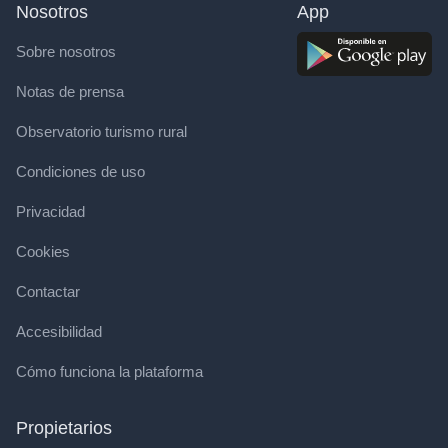
Nosotros
App
Sobre nosotros
Notas de prensa
Observatorio turismo rural
Condiciones de uso
Privacidad
Cookies
Contactar
Accesibilidad
Cómo funciona la plataforma
Propietarios