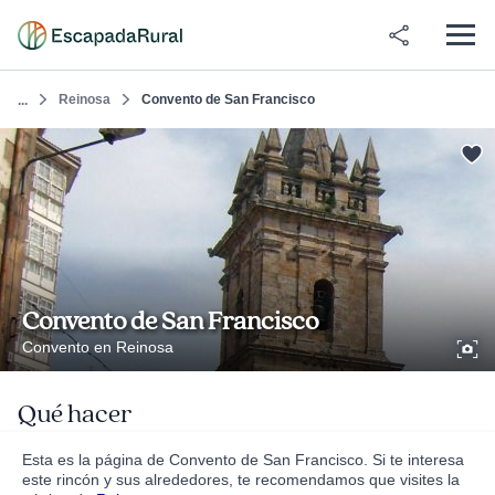
Reinosa
Convento de San Francisco
...
Convento de San Francisco
Convento en Reinosa
Qué hacer
Esta es la página de Convento de San Francisco. Si te interesa
este rincón y sus alrededores, te recomendamos que visites la