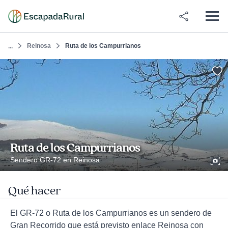
Reinosa
Ruta de los Campurrianos
...
Ruta de los Campurrianos
Sendero GR-72 en Reinosa
Qué hacer
El GR-72 o Ruta de los Campurrianos es un sendero de
Gran Recorrido que está previsto enlace Reinosa con