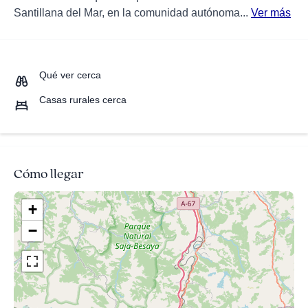
Santillana del Mar, en la comunidad autónoma...
Ver más
Qué ver cerca
Casas rurales cerca
Cómo llegar
+
−