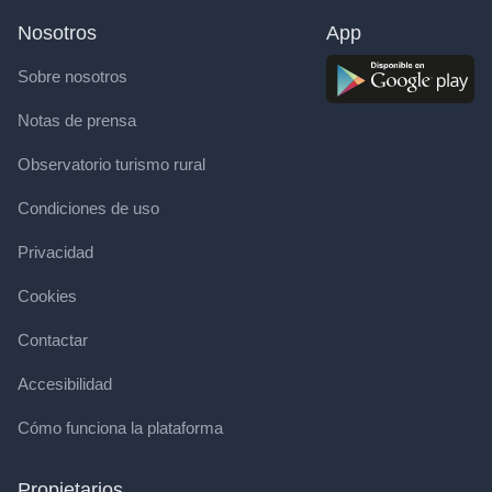
Nosotros
App
Sobre nosotros
Notas de prensa
Observatorio turismo rural
Condiciones de uso
Privacidad
Cookies
Contactar
Accesibilidad
Cómo funciona la plataforma
Propietarios