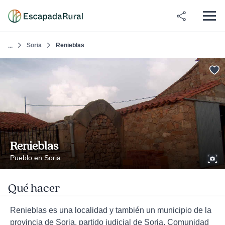
Soria
Renieblas
...
Renieblas
Pueblo en Soria
Qué hacer
Renieblas es una localidad y también un municipio de la
provincia de Soria, partido judicial de Soria, Comunidad