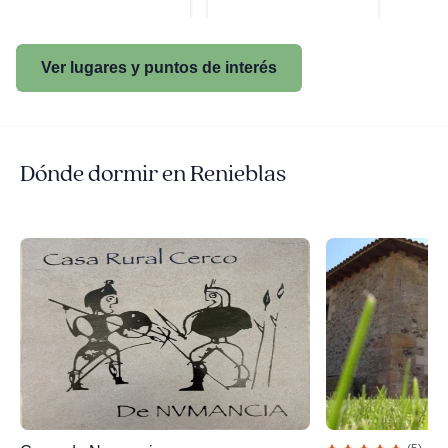
Ver lugares y puntos de interés
Dónde dormir en Renieblas