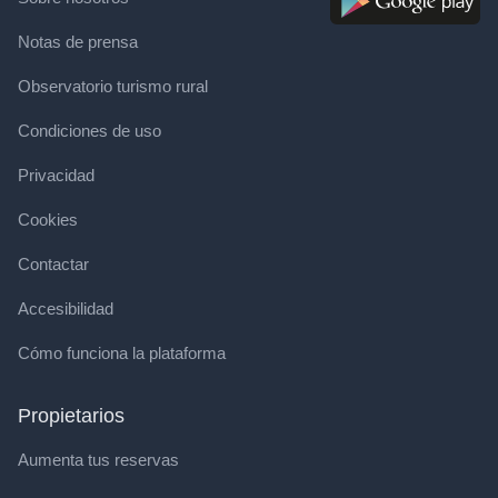
Notas de prensa
Observatorio turismo rural
Condiciones de uso
Privacidad
Cookies
Contactar
Accesibilidad
Cómo funciona la plataforma
Propietarios
Aumenta tus reservas