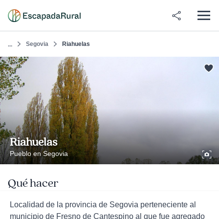
Segovia
Riahuelas
...
Riahuelas
Pueblo en Segovia
Qué hacer
Localidad de la provincia de Segovia perteneciente al
municipio de Fresno de Cantespino al que fue agregado