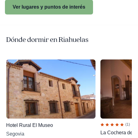
Ver lugares y puntos de interés
Dónde dormir en Riahuelas
(1)
Hotel Rural El Museo
La Cochera de 
Segovia