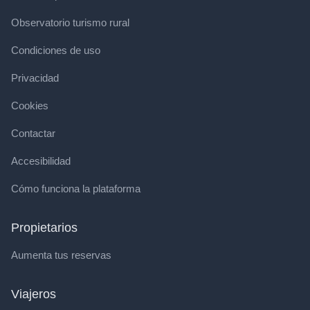
Observatorio turismo rural
Condiciones de uso
Privacidad
Cookies
Contactar
Accesibilidad
Cómo funciona la plataforma
Propietarios
Aumenta tus reservas
Viajeros