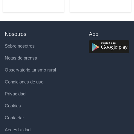
Nosotros
App
Sobre nosotros
Notas de prensa
Observatorio turismo rural
Condiciones de uso
Privacidad
Cookies
Contactar
Accesibilidad