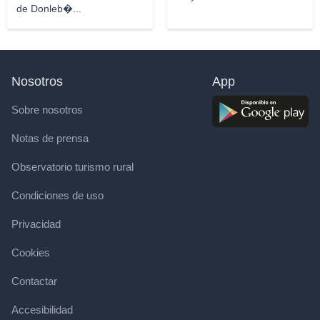
de Donleb�...
Nosotros
App
Sobre nosotros
Notas de prensa
Observatorio turismo rural
Condiciones de uso
Privacidad
Cookies
Contactar
Accesibilidad