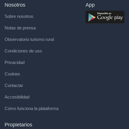
Nosotros
App
Sobre nosotros
Notas de prensa
Observatorio turismo rural
Condiciones de uso
Privacidad
Cookies
Contactar
Accesibilidad
Cómo funciona la plataforma
Propietarios