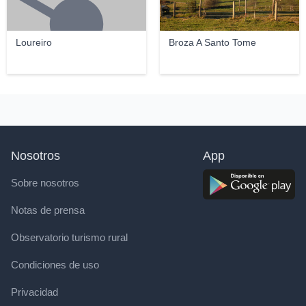
Loureiro
Broza A Santo Tome
Nosotros
App
Sobre nosotros
Notas de prensa
Observatorio turismo rural
Condiciones de uso
Privacidad