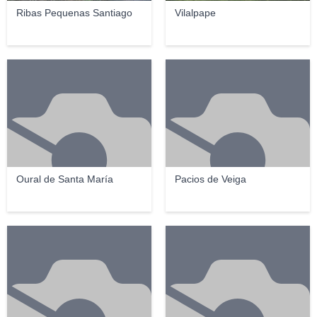
Ribas Pequenas Santiago
Vilalpape
Oural de Santa María
Pacios de Veiga