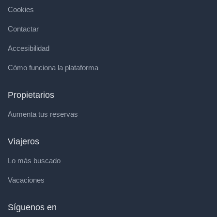
Cookies
Contactar
Accesibilidad
Cómo funciona la plataforma
Propietarios
Aumenta tus reservas
Viajeros
Lo más buscado
Vacaciones
Síguenos en