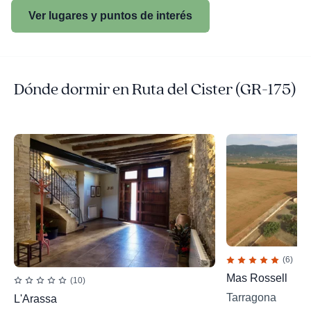
Ver lugares y puntos de interés
Dónde dormir en Ruta del Cister (GR-175)
(6)
Mas Rossell
(10)
Tarragona
L'Arassa