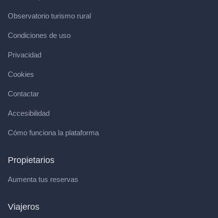
Observatorio turismo rural
Condiciones de uso
Privacidad
Cookies
Contactar
Accesibilidad
Cómo funciona la plataforma
Propietarios
Aumenta tus reservas
Viajeros