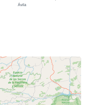
Ávila