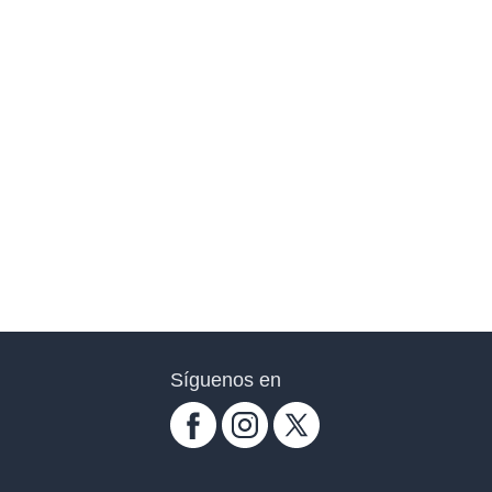
Síguenos en