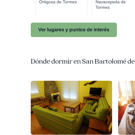
Ortigosa de Tormes
Navacepeda de
Tormes
Ver lugares y puntos de interés
Dónde dormir en San Bartolomé d