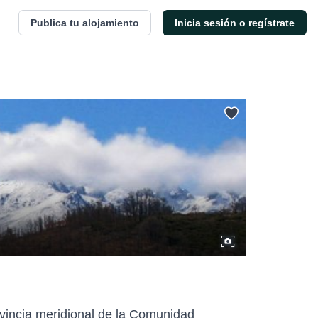
Publica tu alojamiento
Inicia sesión o regístrate
ovincia meridional de la Comunidad