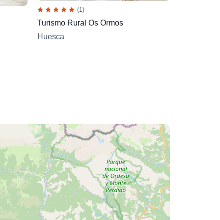
(1)
Turismo Rural Os Ormos
Huesca