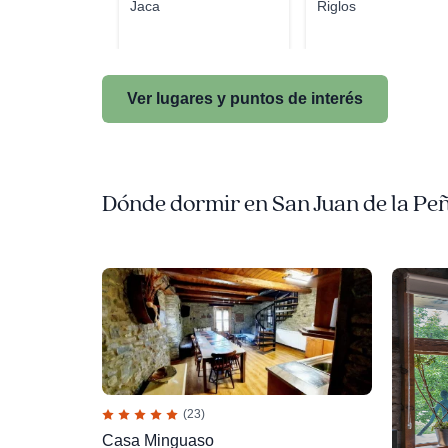
Jaca
Riglos
Ver lugares y puntos de interés
Dónde dormir en San Juan de la Pe
(23)
Casa Minguaso