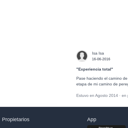
Isa Isa
16-06-2016
"Experiencia total"
Pase haciendo el camino de 
etapa de mi camino de pere
Estuvo en Agosto 2014 · en 
Propietarios
App