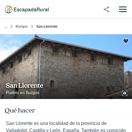
Burgos
San Llorente
...
San Llorente
Pueblo en Burgos
Qué hacer
San Llorente es una localidad de la provincia de
Valladolid, Castilla y León, España. También es conocido