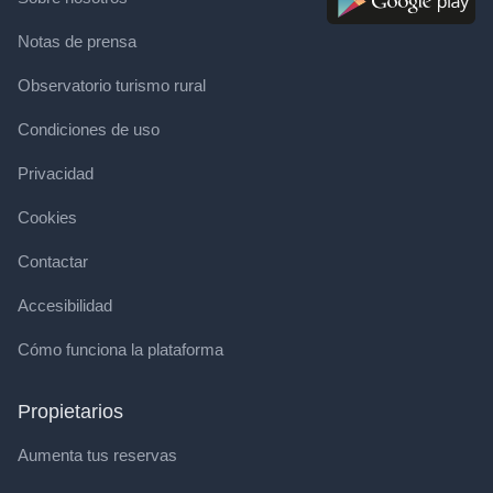
Notas de prensa
Observatorio turismo rural
Condiciones de uso
Privacidad
Cookies
Contactar
Accesibilidad
Cómo funciona la plataforma
Propietarios
Aumenta tus reservas