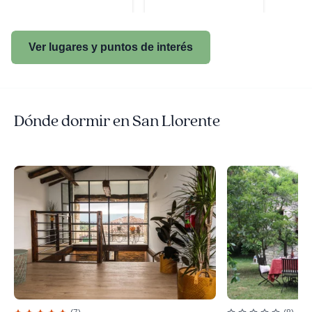
Ver lugares y puntos de interés
Dónde dormir en San Llorente