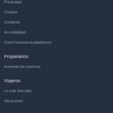
Privacidad
Cookies
Contactar
Accesibilidad
Cómo funciona la plataforma
Propietarios
Aumenta tus reservas
Viajeros
Lo más buscado
Vacaciones