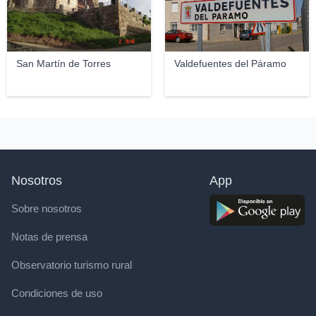
San Martín de Torres
Valdefuentes del Páramo
Nosotros
App
Sobre nosotros
Notas de prensa
Observatorio turismo rural
Condiciones de uso