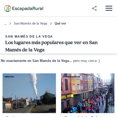
San Mamés de la Vega
Qué ver
...
SAN MAMÉS DE LA VEGA
Los lugares más populares que ver en San
Mamés de la Vega
No exactamente en San Mamés de la Vega...
pero muy cerca ;)
valdornes
Oteroperandones