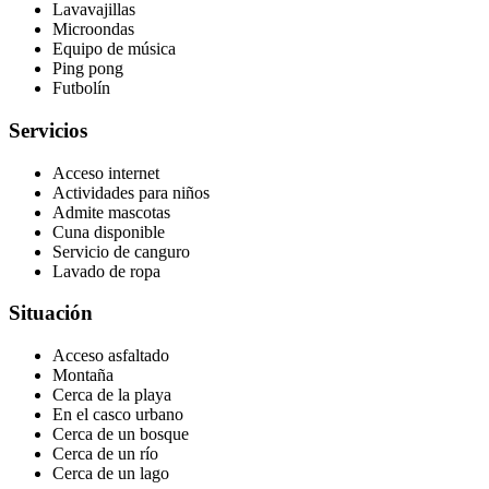
Lavavajillas
Microondas
Equipo de música
Ping pong
Futbolín
Servicios
Acceso internet
Actividades para niños
Admite mascotas
Cuna disponible
Servicio de canguro
Lavado de ropa
Situación
Acceso asfaltado
Montaña
Cerca de la playa
En el casco urbano
Cerca de un bosque
Cerca de un río
Cerca de un lago