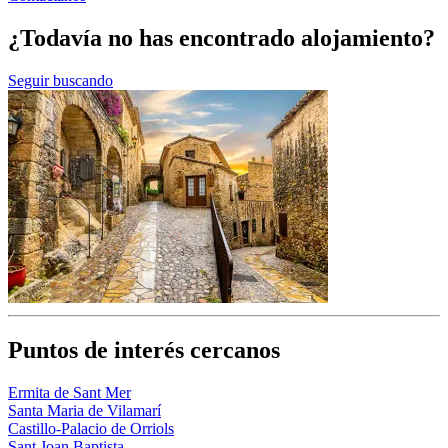
¿Todavía no has encontrado alojamiento?
Seguir buscando
Puntos de interés cercanos
Ermita de Sant Mer
Santa Maria de Vilamarí
Castillo-Palacio de Orriols
Sant Joan Baptista