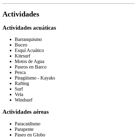
Actividades
Actividades acuáticas
Barranquismo
Buceo
Esquí Acuático
Kitesurf
Motos de Agua
Paseos en Barco
Pesca
Piragüismo - Kayaks
Rafting
Surf
Vela
Windsurf
Actividades aéreas
Paracaidismo
Parapente
Paseo en Globo