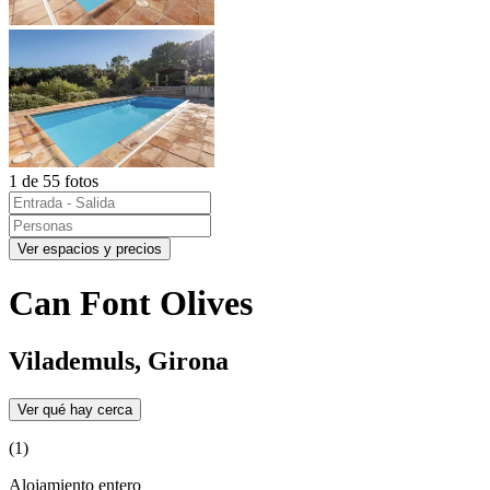
1 de 55 fotos
Ver espacios y precios
Can Font Olives
Vilademuls, Girona
Ver qué hay cerca
(1)
Alojamiento entero