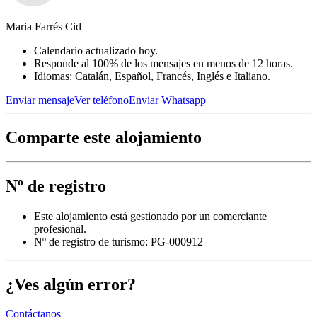
Maria Farrés Cid
Calendario actualizado hoy.
Responde al 100% de los mensajes en menos de 12 horas.
Idiomas: Catalán, Español, Francés, Inglés e Italiano.
Enviar mensaje
Ver teléfono
Enviar Whatsapp
Comparte este alojamiento
Nº de registro
Este alojamiento está gestionado por un comerciante
profesional.
Nº de registro de turismo: PG-000912
¿Ves algún error?
Contáctanos