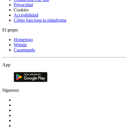
Privacidad
Cookies
Accesibilidad
Cómo funciona la plataforma
El grupo
Hometogo
Wimdu
Casamundo
App
Síguenos