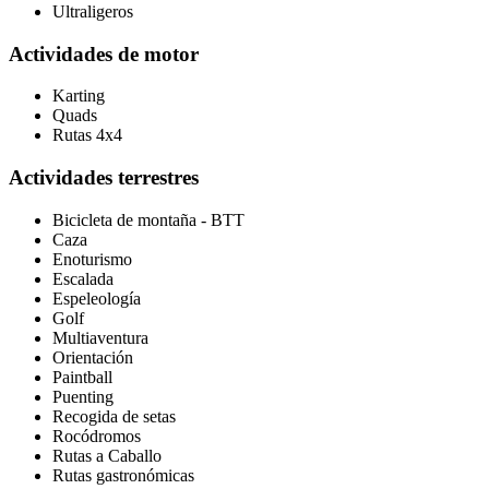
Ultraligeros
Actividades de motor
Karting
Quads
Rutas 4x4
Actividades terrestres
Bicicleta de montaña - BTT
Caza
Enoturismo
Escalada
Espeleología
Golf
Multiaventura
Orientación
Paintball
Puenting
Recogida de setas
Rocódromos
Rutas a Caballo
Rutas gastronómicas