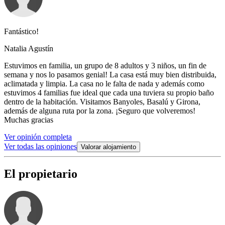
Fantástico!
Natalia Agustín
Estuvimos en familia, un grupo de 8 adultos y 3 niños, un fin de
semana y nos lo pasamos genial! La casa está muy bien distribuida,
aclimatada y limpia. La casa no le falta de nada y además como
estuvimos 4 familias fue ideal que cada una tuviera su propio baño
dentro de la habitación. Visitamos Banyoles, Basalú y Girona,
además de alguna ruta por la zona. ¡Seguro que volveremos!
Muchas gracias
Ver opinión completa
Ver todas las opiniones
Valorar alojamiento
El propietario