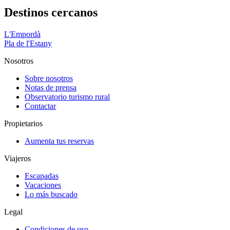
Destinos cercanos
L'Empordà
Pla de l'Estany
Nosotros
Sobre nosotros
Notas de prensa
Observatorio turismo rural
Contactar
Propietarios
Aumenta tus reservas
Viajeros
Escapadas
Vacaciones
Lo más buscado
Legal
Condiciones de uso