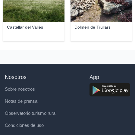
Castellar del Vallès
Dolmen de Trullars
Nosotros
App
Sobre nosotros
Notas de prensa
Observatorio turismo rural
Condiciones de uso