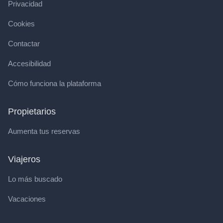
Privacidad
Cookies
Contactar
Accesibilidad
Cómo funciona la plataforma
Propietarios
Aumenta tus reservas
Viajeros
Lo más buscado
Vacaciones