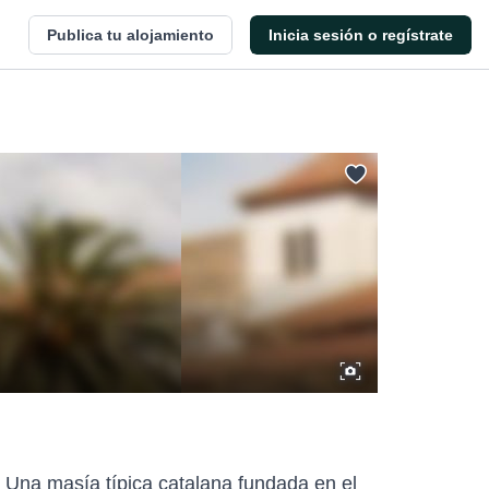
Publica tu alojamiento
Inicia sesión o regístrate
. Una masía típica catalana fundada en el