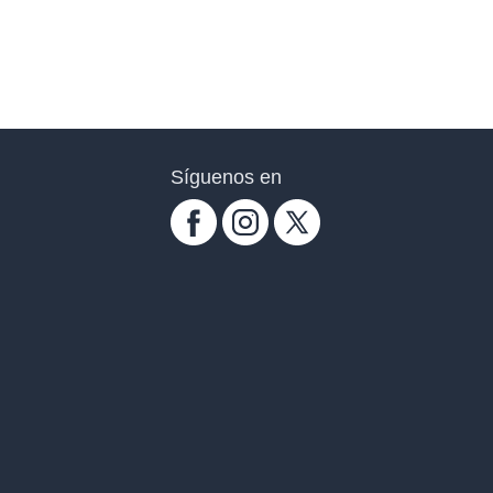
Síguenos en