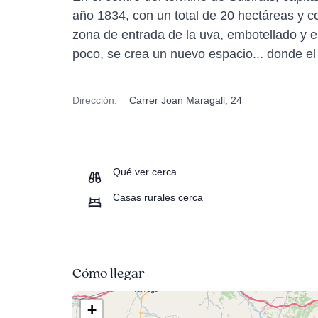
año 1834, con un total de 20 hectáreas y c
zona de entrada de la uva, embotellado y 
poco, se crea un nuevo espacio... donde el 
Dirección:
Carrer Joan Maragall, 24
Qué ver cerca
Casas rurales cerca
Cómo llegar
+