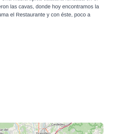
yeron las cavas, donde hoy encontramos la
uma el Restaurante y con éste, poco a