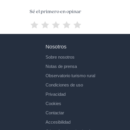
Sé el primero en opinar
Nosotros
Sobre nosotros
Notas de prensa
Observatorio turismo rural
Condiciones de uso
Privacidad
Cookies
Contactar
Accesibilidad