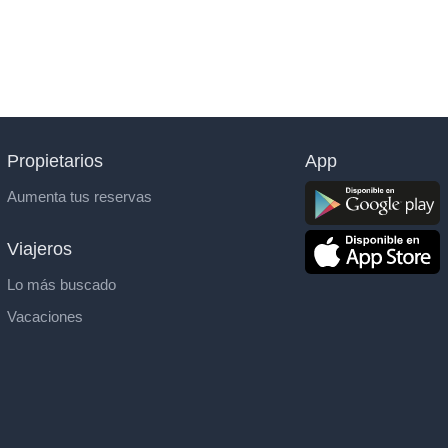
Propietarios
App
Aumenta tus reservas
Viajeros
Lo más buscado
Vacaciones