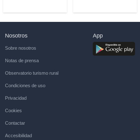
Nosotros
App
Sobre nosotros
Notas de prensa
Observatorio turismo rural
Condiciones de uso
Privacidad
Cookies
Contactar
Accesibilidad