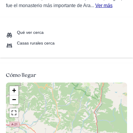
fue el monasterio más importante de Ara...
Ver más
Qué ver cerca
Casas rurales cerca
Cómo llegar
+
−