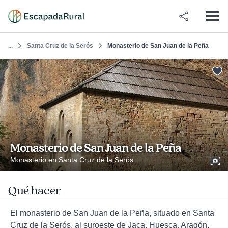
Santa Cruz de la Serós
Monasterio de San Juan de la Peña
...
Monasterio de San Juan de la Peña
Monasterio en Santa Cruz de la Serós
Qué hacer
El monasterio de San Juan de la Peña, situado en Santa
Cruz de la Serós, al suroeste de Jaca, Huesca, Aragón,