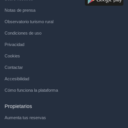
Notas de prensa
Observatorio turismo rural
Condiciones de uso
Privacidad
Cookies
Contactar
Accesibilidad
Cómo funciona la plataforma
Propietarios
Aumenta tus reservas