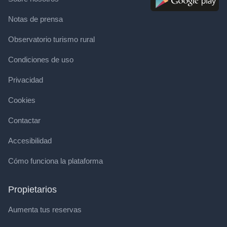
Notas de prensa
Observatorio turismo rural
Condiciones de uso
Privacidad
Cookies
Contactar
Accesibilidad
Cómo funciona la plataforma
Propietarios
Aumenta tus reservas