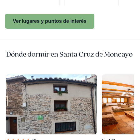
Ver lugares y puntos de interés
Dónde dormir en Santa Cruz de Moncayo