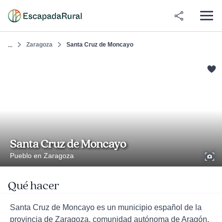
Zaragoza
Santa Cruz de Moncayo
...
Santa Cruz de Moncayo
Pueblo en Zaragoza
Qué hacer
Santa Cruz de Moncayo es un municipio español de la
provincia de Zaragoza, comunidad autónoma de Aragón.