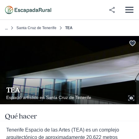
Santa Cruz de Tenerife
TEA
...
TEA
Espacio artístico en Santa Cruz de Tenerife
Qué hacer
Tenerife Espacio de las Artes (TEA) es un complejo
arquitectónico de aproximadamente 20.622 metros