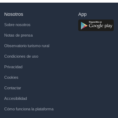
Nosotros
App
Sobre nosotros
Notas de prensa
Observatorio turismo rural
Condiciones de uso
Privacidad
Cookies
Contactar
Accesibilidad
Cómo funciona la plataforma