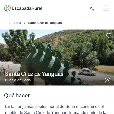
Soria
Santa Cruz de Yanguas
...
Santa Cruz de Yanguas
Pueblo en Soria
Qué hacer
En la franja más septentrional de Soria encontramos el
pueblo de Santa Cruz de Yanguas, formando parte de la