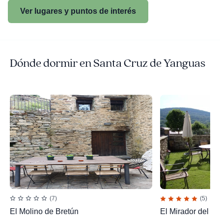
Ver lugares y puntos de interés
Dónde dormir en Santa Cruz de Yanguas
(7)
(5)
El Molino de Bretún
El Mirador del B