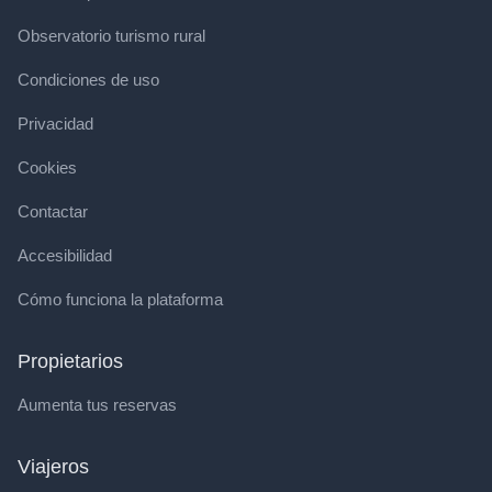
Observatorio turismo rural
Condiciones de uso
Privacidad
Cookies
Contactar
Accesibilidad
Cómo funciona la plataforma
Propietarios
Aumenta tus reservas
Viajeros