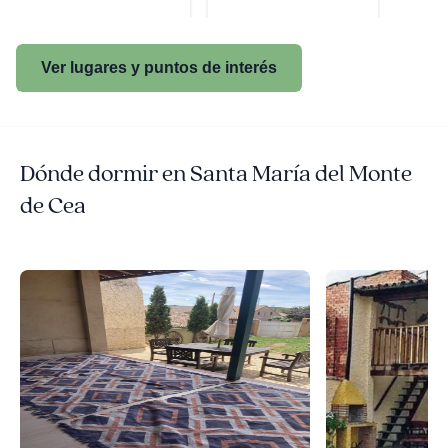
Ver lugares y puntos de interés
Dónde dormir en Santa María del Monte
de Cea