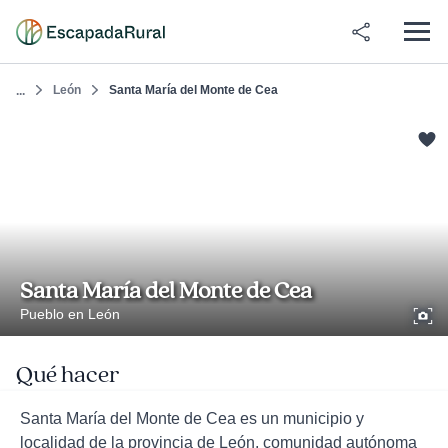
León
Santa María del Monte de Cea
...
Santa María del Monte de Cea
Pueblo en León
Qué hacer
Santa María del Monte de Cea es un municipio y
localidad de la provincia de León, comunidad autónoma