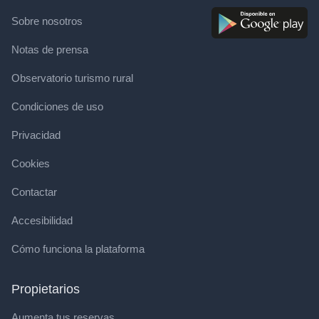
Sobre nosotros
Notas de prensa
Observatorio turismo rural
Condiciones de uso
Privacidad
Cookies
Contactar
Accesibilidad
Cómo funciona la plataforma
Propietarios
Aumenta tus reservas