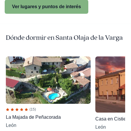
Ver lugares y puntos de interés
Dónde dormir en Santa Olaja de la Varga
(15)
La Majada de Peñacorada
Casa en Cistiern
León
León