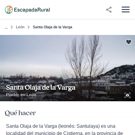
León
Santa Olaja de la Varga
...
Santa Olaja de la Varga
Pueblo en León
Qué hacer
Santa Olaja de la Varga (leonés: Santulaya) es una
localidad del municipio de Cistierna, en la provincia de