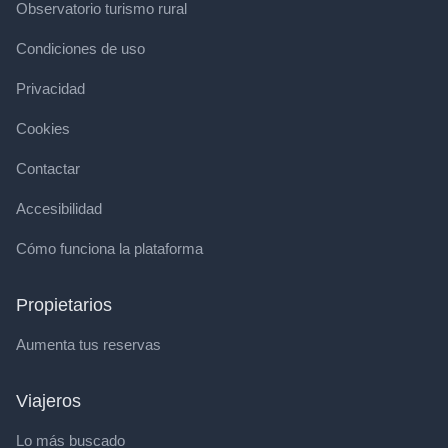
Observatorio turismo rural
Condiciones de uso
Privacidad
Cookies
Contactar
Accesibilidad
Cómo funciona la plataforma
Propietarios
Aumenta tus reservas
Viajeros
Lo más buscado