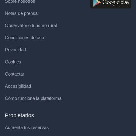
Sobre nosotros
Notas de prensa
Observatorio turismo rural
Condiciones de uso
Privacidad
Cookies
Contactar
Accesibilidad
Cómo funciona la plataforma
Propietarios
Aumenta tus reservas