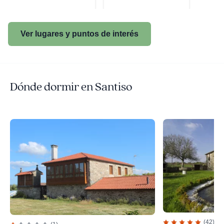
Ver lugares y puntos de interés
Dónde dormir en Santiso
(42)