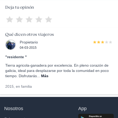
Deja tu opinón
Qué dicen otros viajeros
Propietario
04-03-2015
"residente "
Tierra agricola-ganadera por excelencia. En pleno corazón de
galicia, ideal para desplazarse por toda la comunidad en poco
tiempo. Disfrutarás...
Más
2015, en familia
Nosotros
App