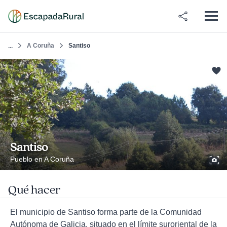
A Coruña
Santiso
...
Santiso
Pueblo en A Coruña
Qué hacer
El municipio de Santiso forma parte de la Comunidad
Autónoma de Galicia, situado en el límite suroriental de la