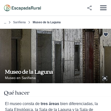
Sariñena
Museo de la Laguna
...
Museo de la Laguna
Museo en Sariñena
Qué hacer
El museo consta de
tres áreas
bien diferenciadas, la
Sala Etnológica, la Sala de la Laguna y la Sala de