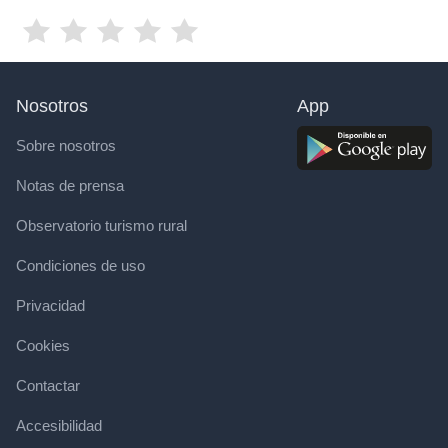
Nosotros
App
Sobre nosotros
Notas de prensa
Observatorio turismo rural
Condiciones de uso
Privacidad
Cookies
Contactar
Accesibilidad