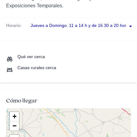
Exposiciones Temporales.
Horario:
Jueves a Domingo. 11 a 14 h y de 16.30 a 20 horas.
Qué ver cerca
Casas rurales cerca
Cómo llegar
+
−