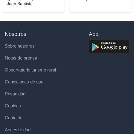
Juan Bautista
Nosotros
App
Sobre nosotros
Notas de prensa
Observatorio turismo rural
Condiciones de uso
Privacidad
Cookies
Contactar
Accesibilidad