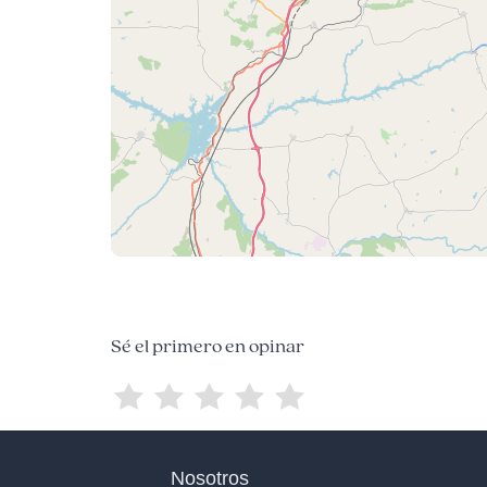
Sé el primero en opinar
Nosotros