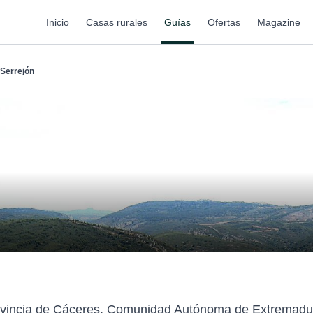
Inicio
Casas rurales
Guías
Ofertas
Magazine
Serrejón
provincia de Cáceres, Comunidad Autónoma de Extremadu