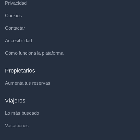
Privacidad
Cookies
Contactar
Accesibilidad
Cómo funciona la plataforma
Propietarios
Aumenta tus reservas
Viajeros
Lo más buscado
Vacaciones