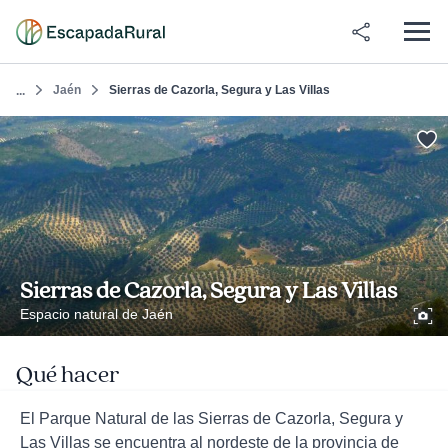
Jaén
Sierras de Cazorla, Segura y Las Villas
...
Sierras de Cazorla, Segura y Las Villas
Espacio natural de Jaén
Qué hacer
El Parque Natural de las Sierras de Cazorla, Segura y
Las Villas se encuentra al nordeste de la provincia de