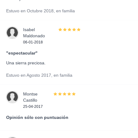
Estuvo en Octubre 2018, en familia
Isabel
Maldonado
06-01-2018
"espectacular"
Una sierra preciosa.
Estuvo en Agosto 2017, en familia
Montse
Castillo
25-04-2017
Opinión sólo con puntuación