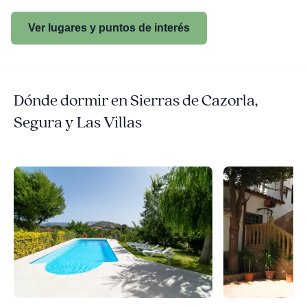
Ver lugares y puntos de interés
Dónde dormir en Sierras de Cazorla,
Segura y Las Villas