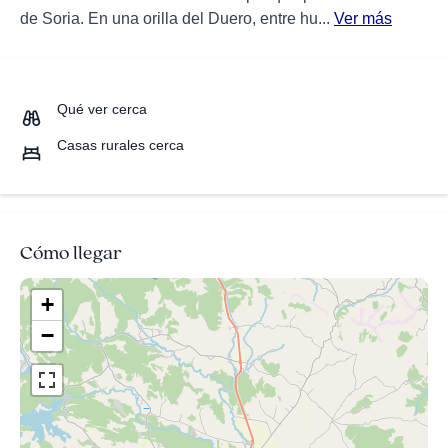
de Soria. En una orilla del Duero, entre hu...
Ver más
Qué ver cerca
Casas rurales cerca
Cómo llegar
+
−