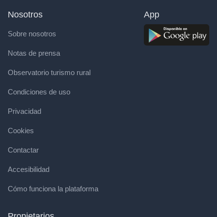
Nosotros
App
Sobre nosotros
Notas de prensa
Observatorio turismo rural
Condiciones de uso
Privacidad
Cookies
Contactar
Accesibilidad
Cómo funciona la plataforma
Propietarios