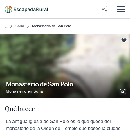
Soria
Monasterio de San Polo
...
Monasterio de San Polo
Monasterio en Soria
Qué hacer
La antigua iglesia de San Polo es lo que queda del
monasterio de la Orden del Temple que posee la ciudad