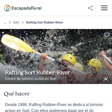
Sort
Rafting Sort Rubber-River
...
Rafting Sort Rubber-River
Centro de turismo activo en Sort
Qué hacer
Desde 1986, Rafting Rubber-River se dedica al turismo
activo en Sort. Con ellos podremos bajar por el río