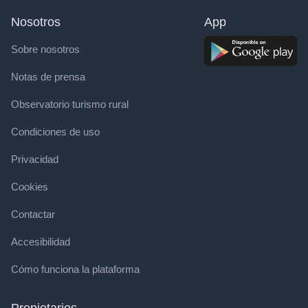
Nosotros
App
Sobre nosotros
Notas de prensa
Observatorio turismo rural
Condiciones de uso
Privacidad
Cookies
Contactar
Accesibilidad
Cómo funciona la plataforma
Propietarios