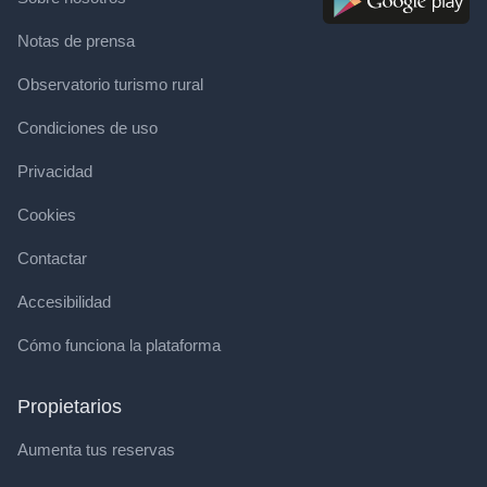
Notas de prensa
Observatorio turismo rural
Condiciones de uso
Privacidad
Cookies
Contactar
Accesibilidad
Cómo funciona la plataforma
Propietarios
Aumenta tus reservas