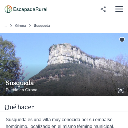
Girona
Susqueda
...
Susqueda
Pueblo en Girona
Qué hacer
Susqueda es una villa muy conocida por su embalse
homónimo, localizado en el mismo término municipal.