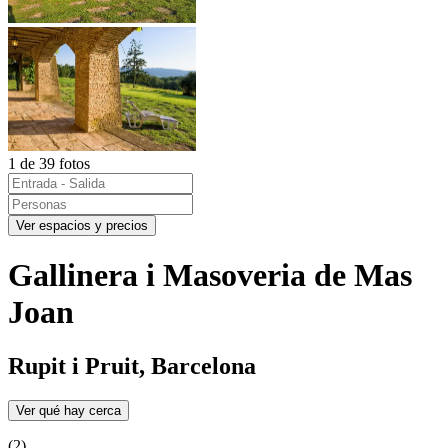
1 de 39 fotos
Ver espacios y precios
Gallinera i Masoveria de Mas
Joan
Rupit i Pruit, Barcelona
Ver qué hay cerca
(2)