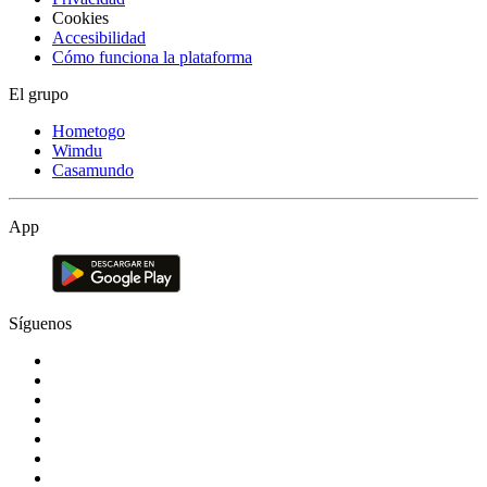
Cookies
Accesibilidad
Cómo funciona la plataforma
El grupo
Hometogo
Wimdu
Casamundo
App
Síguenos