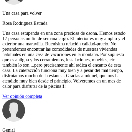
Una casa para volver
Rosa Rodriguez Estrada
Una casa estupenda en una zona preciosa de osona. Hemos estado
17 personas un fin de semana largo. El interior es muy amplio y el
exterior una maravilla. Buenísima relación calidad-precio. No
pretendemos encontrar las comodidades de nuestras viviendas
habituales en una casa de vacaciones en la montaña. Por supuesto
que es antigua y los cerramientos, instalaciones, muebles, etc
también lo son....pero precisamente ahí radica el encanto de esta
casa. La calefacción funciona muy bien y a pesar del mal tiempo,
disfrutamos mucho de la estancia. Gracias a miquel, que nos ha
atendido muy bien desde el principio. Volveremos en un mes de
calor para disfrutar de la piscina!!!
Ver opinión completa
Genial