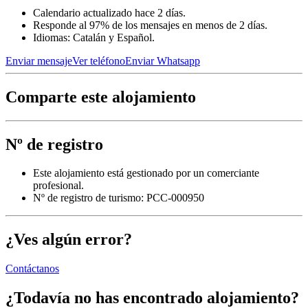
Calendario actualizado hace 2 días.
Responde al 97% de los mensajes en menos de 2 días.
Idiomas: Catalán y Español.
Enviar mensaje
Ver teléfono
Enviar Whatsapp
Comparte este alojamiento
Nº de registro
Este alojamiento está gestionado por un comerciante
profesional.
Nº de registro de turismo: PCC-000950
¿Ves algún error?
Contáctanos
¿Todavía no has encontrado alojamiento?