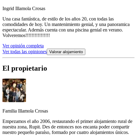
Ingrid Illamola Crosas
Una casa fantástica, de estilo de los años 20, con todas las
comodidades de hoy. Un mantenimiento genial, y una panoramica
espectacular. Además cuenta con una piscina genial en verano.
Volveremos!!!!!!!!!!!!!!!!
Ver opinión completa
Ver todas las opiniones
Valorar alojamiento
El propietario
Familia Illamola Crosas
Empezamos el año 2006, restaurando el primer alojamiento rural de
nuestra zona, Rupit. Des de entonces nos encanta poder compartir
nuestro pequeño paraíso, formado por cuatro alojamientos únicos.