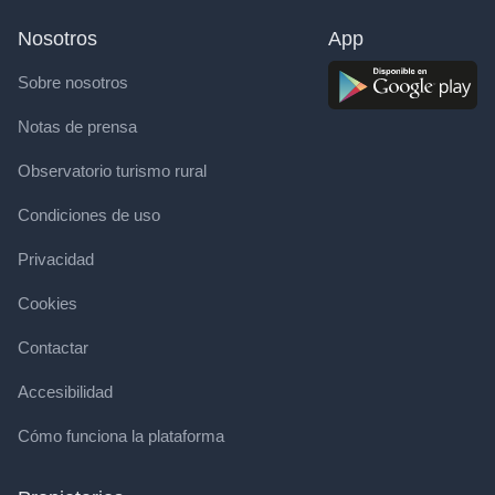
Nosotros
App
Sobre nosotros
Notas de prensa
Observatorio turismo rural
Condiciones de uso
Privacidad
Cookies
Contactar
Accesibilidad
Cómo funciona la plataforma