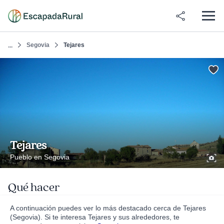
Segovia
Tejares
...
Tejares
Pueblo en Segovia
Qué hacer
A continuación puedes ver lo más destacado cerca de Tejares
(Segovia). Si te interesa Tejares y sus alrededores, te