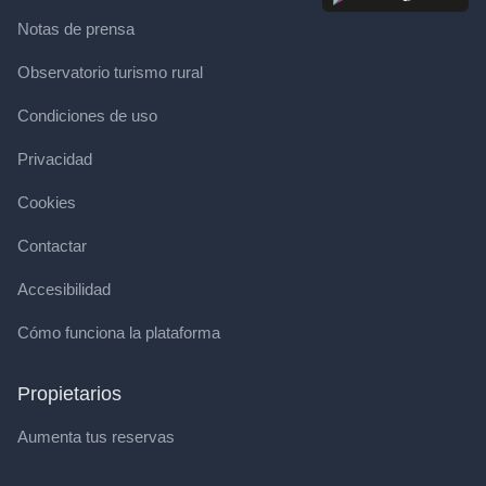
Notas de prensa
Observatorio turismo rural
Condiciones de uso
Privacidad
Cookies
Contactar
Accesibilidad
Cómo funciona la plataforma
Propietarios
Aumenta tus reservas