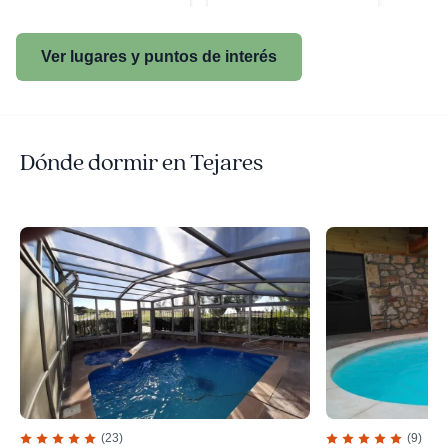
Ver lugares y puntos de interés
Dónde dormir en Tejares
(23)
(9)