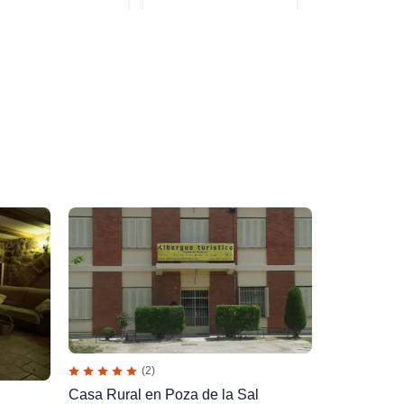
(2)
Casa Rural en Poza de la Sal