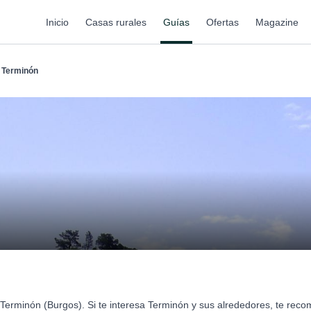
Inicio
Casas rurales
Guías
Ofertas
Magazine
Terminón
Terminón (Burgos). Si te interesa Terminón y sus alrededores, te re