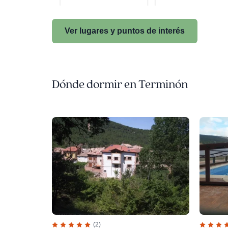
Ver lugares y puntos de interés
Dónde dormir en Terminón
(2)