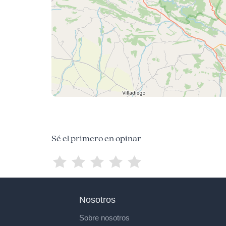
Sé el primero en opinar
Nosotros
Sobre nosotros