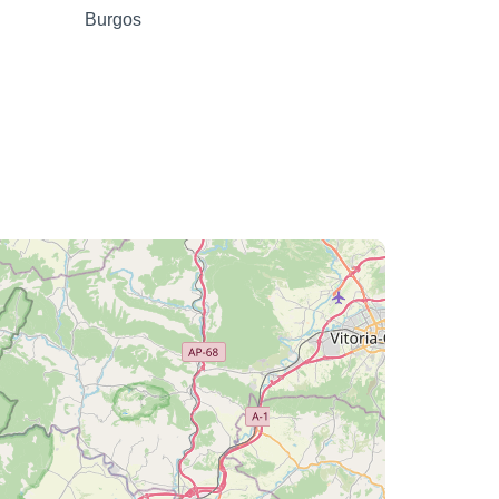
Burgos