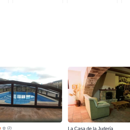
(2)
La Casa de la Judería