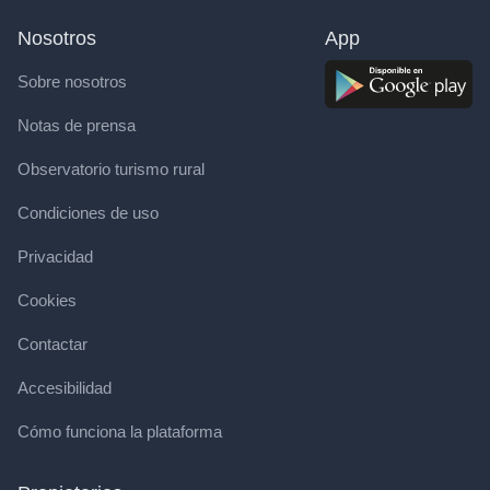
Nosotros
App
Sobre nosotros
Notas de prensa
Observatorio turismo rural
Condiciones de uso
Privacidad
Cookies
Contactar
Accesibilidad
Cómo funciona la plataforma