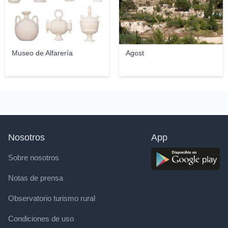
Museo de Alfarería
Agost
Nosotros
App
Sobre nosotros
Notas de prensa
Observatorio turismo rural
Condiciones de uso