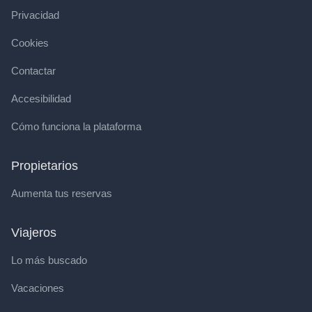
Privacidad
Cookies
Contactar
Accesibilidad
Cómo funciona la plataforma
Propietarios
Aumenta tus reservas
Viajeros
Lo más buscado
Vacaciones