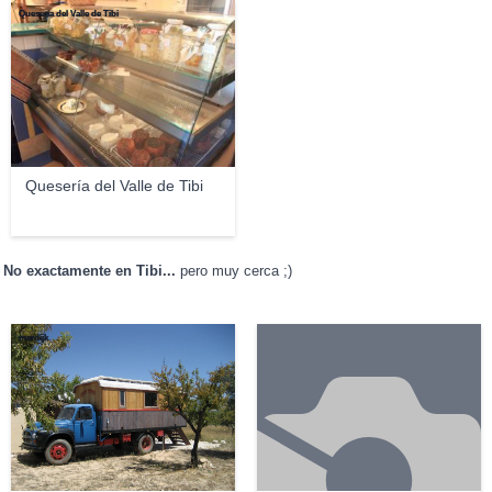
Quesería del Valle de Tibi
Quesería del Valle de Tibi
No exactamente en Tibi...
pero muy cerca ;)
mardijk