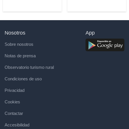
Nosotros
App
Sobre nosotros
Notas de prensa
Observatorio turismo rural
Condiciones de uso
Privacidad
Cookies
Contactar
Accesibilidad