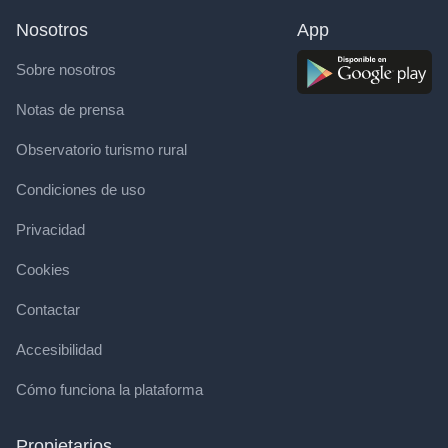
Nosotros
App
Sobre nosotros
Notas de prensa
Observatorio turismo rural
Condiciones de uso
Privacidad
Cookies
Contactar
Accesibilidad
Cómo funciona la plataforma
Propietarios