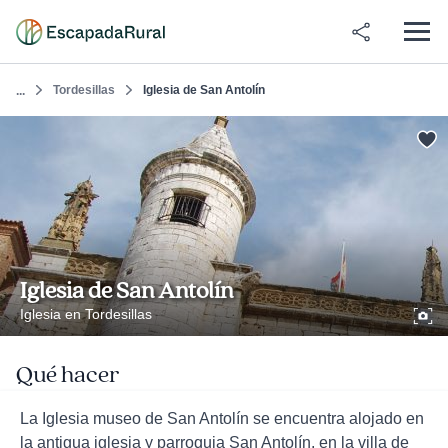
Tordesillas
Iglesia de San Antolín
...
Iglesia de San Antolín
Iglesia en Tordesillas
Qué hacer
La Iglesia museo de San Antolín se encuentra alojado en
la antigua iglesia y parroquia San Antolín, en la villa de