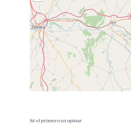
Sé el primero en opinar