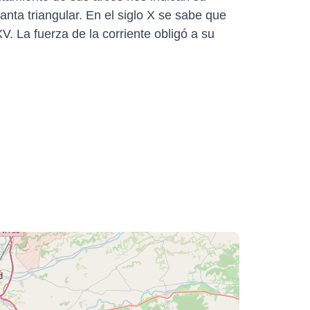
lanta triangular. En el siglo X se sabe que
V. La fuerza de la corriente obligó a su