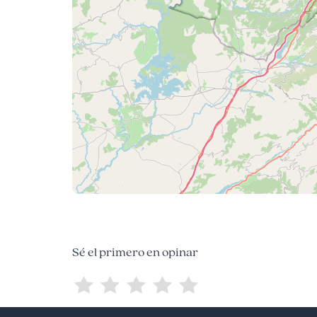
Sé el primero en opinar