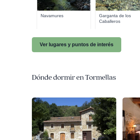
Navamures
Garganta de los
Caballeros
Ver lugares y puntos de interés
Dónde dormir en Tormellas