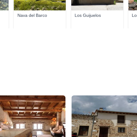
Nava del Barco
Los Guijuelos
Lo