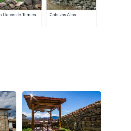
s Llanos de Tormes
Cabezas Altas