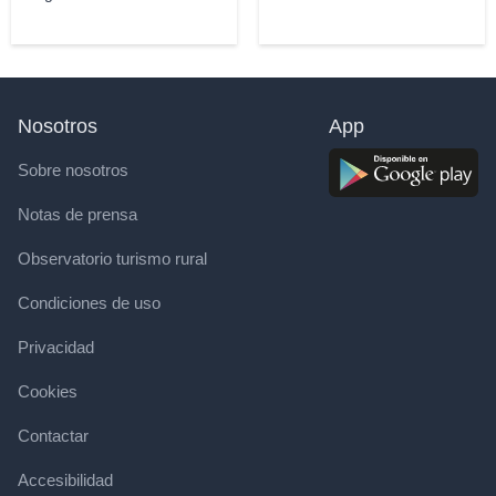
Nosotros
App
Sobre nosotros
Notas de prensa
Observatorio turismo rural
Condiciones de uso
Privacidad
Cookies
Contactar
Accesibilidad