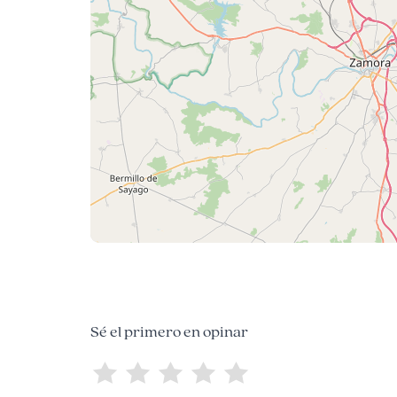
Sé el primero en opinar