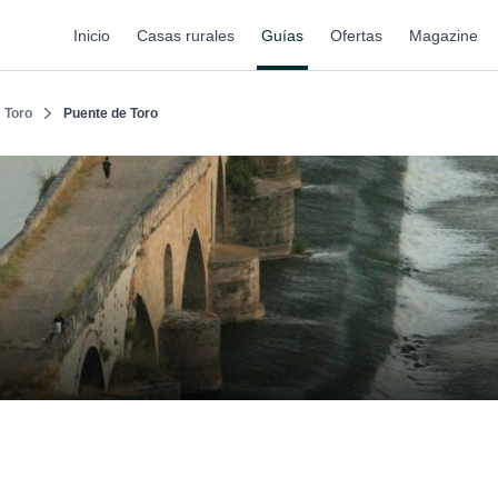
Inicio
Casas rurales
Guías
Ofertas
Magazine
Toro
Puente de Toro