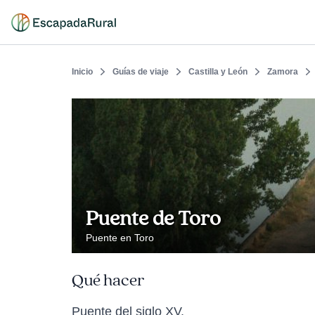
Inicio
Guías de viaje
Castilla y León
Zamora
Puente de Toro
Puente en Toro
Qué hacer
Puente del siglo XV.