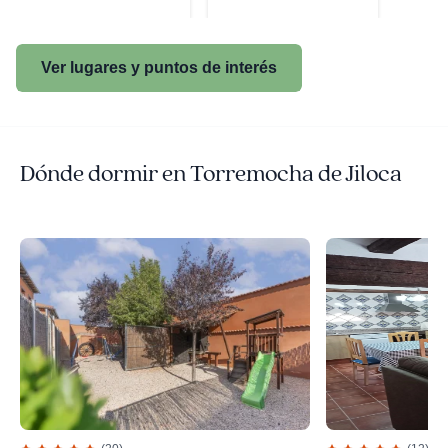
Ver lugares y puntos de interés
Dónde dormir en Torremocha de Jiloca