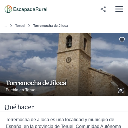
Teruel
Torremocha de Jiloca
...
Torremocha de Jiloca
Pueblo en Teruel
Qué hacer
Torremocha de Jiloca es una localidad y municipio de
España, en la provincia de Teruel, Comunidad Autónoma