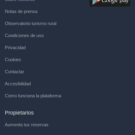
Notas de prensa
Observatorio turismo rural
Condiciones de uso
Privacidad
Cookies
Contactar
Accesibilidad
Cómo funciona la plataforma
Propietarios
Aumenta tus reservas