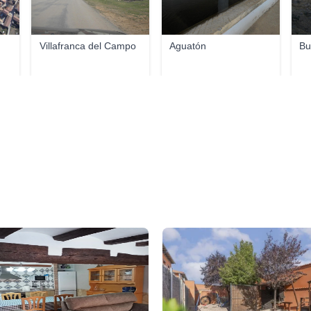
Villafranca del Campo
Aguatón
Bu