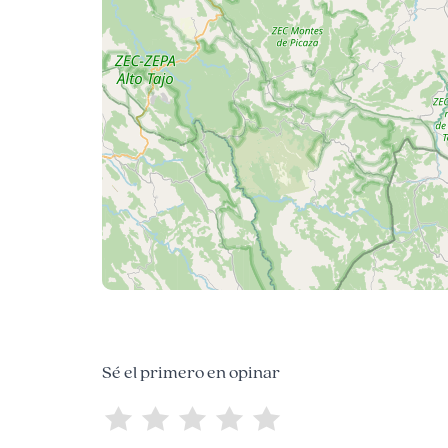
Sé el primero en opinar