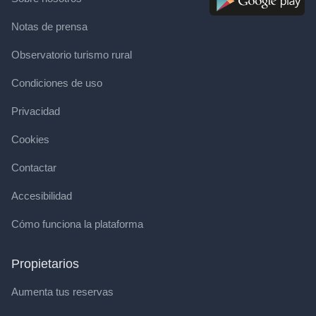
Notas de prensa
Observatorio turismo rural
Condiciones de uso
Privacidad
Cookies
Contactar
Accesibilidad
Cómo funciona la plataforma
Propietarios
Aumenta tus reservas