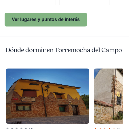
Ver lugares y puntos de interés
Dónde dormir en Torremocha del Campo