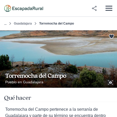
Guadalajara
Torremocha del Campo
...
Torremocha del Campo
Pueblo en Guadalajara
Qué hacer
Torremocha del Campo pertenece a la serranía de
Guadalajara y parte de su término se encuentra dentro