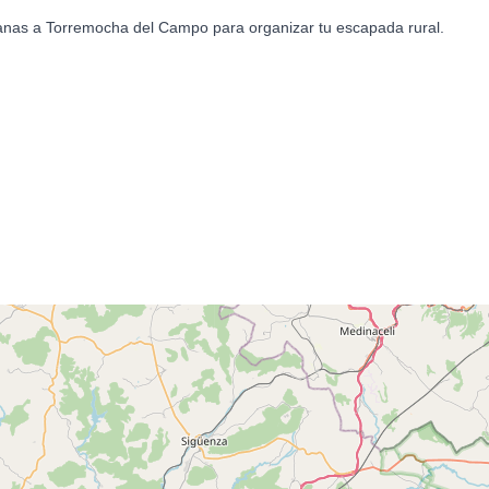
canas a Torremocha del Campo para organizar tu escapada rural.