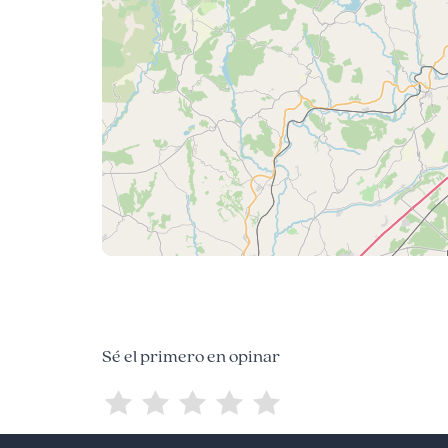
Sé el primero en opinar