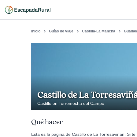
Inicio
Guías de viaje
Castilla-La Mancha
Guadal
Castillo de La Torresaviñ
Castillo en Torremocha del Campo
Qué hacer
Esta es la página de Castillo de La Torresaviñán. Si t