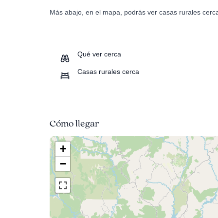
Más abajo, en el mapa, podrás ver casas rurales cer
Qué ver cerca
Casas rurales cerca
Cómo llegar
+
−